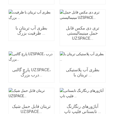
تری دی مکس قابل
بطری آب تریتان با
حمل مینیمالیستی
ظرفیت بزرگ ...
UZSPACE...
بطری آب پلاستیکی
پارچ گالنی UZSPACE،
تریتان با ...
درب بزرگ...
آباژورهای رنگارنگ
تریتان قابل حمل شیک
تابستانی فلیپ تاپ ...
UZSPACE...