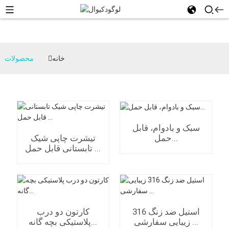
خانه
محصولات
سبک و بادوام، قابل
حمل...
تیشرت چاپی شیک
تابستانی قابل حمل ...
استیل ضد زنگ 316
کارتون دو درب
زیبایی سفارشی ...
پلاستیکی بچه گانه...