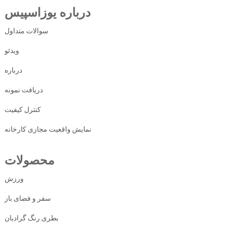
درباره یوزاسپیس
سوالات متداول
ویدئو
درباره
دریافت نمونه
کنترل کیفیت
نمایش واقعیت مجازی کارخانه
محصولات
ورزش
سفر و فضای باز
بطری رنگ گرادیان