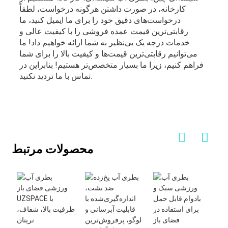
کارخانه، در صورت داشتن هرگونه درخواست، لطفاً
درخواست‌های دقیق خود را برای ما ایمیل کنید، ما
رقابتی‌ترین قیمت عمده فروشی را با کیفیت عالی و
خدمات درجه یک بی‌نظیر به شما ارائه خواهیم داد! ما
می‌توانیم رقابتی‌ترین قیمت‌ها و کیفیت بالا را برای شما
فراهم کنیم، زیرا ما بسیار متخصص‌تر هستیم! بنابراین در
تماس با ما تردید نکنید.
محصولات مرتبط