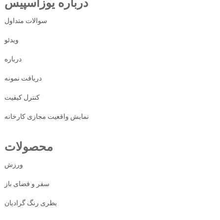
درباره یوزاسپیس
سوالات متداول
ویدئو
درباره
دریافت نمونه
کنترل کیفیت
نمایش واقعیت مجازی کارخانه
محصولات
ورزش
سفر و فضای باز
بطری رنگ گرادیان