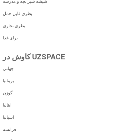
شیشه شیر بچه و مدرسه
بطری قابل حمل
بطری تجاری
برای غذا
کاوش در UZSPACE
جهانی
بریتانیا
گوزن
ایتالیا
اسپانیا
فرانسه