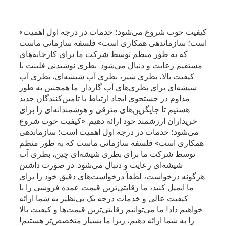
«کیفیت خوب شروع می‌شود؛ خدمات در درجه اول اهمیت
است؛ سازماندهی همکاری است» فلسفه سازمانی ماست
که به طور منظم توسط شرکت ما برای کارخانه‌های
مستقیم رعایت و دنبال می‌شود. بطری نوشیدنی فلینت با
کیفیت بالا، بطری شیر، بطری آب شیشه‌ای، بطری آب
شیشه‌ای برای بطری‌های آب گازدار. ما همچنین به طور
مداوم در جستجوی ایجاد ارتباط با تامین‌کنندگان جدید
هستیم تا جایگزین‌های مترقی و هوشمندانه‌ای را برای
خریداران ارزشمند خود ارائه دهیم. «کیفیت خوب شروع
می‌شود؛ خدمات در درجه اول اهمیت است؛ سازماندهی
همکاری است» فلسفه سازمانی ماست که به طور منظم
توسط شرکت ما برای بطری شیشه‌ای چین، بطری آب
شیشه‌ای رعایت و دنبال می‌شود. در صورت داشتن
هرگونه درخواست، لطفاً درخواست‌های دقیق خود را برای
ما ایمیل کنید، ما رقابتی‌ترین قیمت عمده فروشی را با
کیفیت عالی و خدمات درجه یک بی‌نظیر به شما ارائه
خواهیم داد! ما می‌توانیم رقابتی‌ترین قیمت‌ها و کیفیت بالا
را به شما ارائه دهیم، زیرا ما بسیار متخصص‌تر هستیم!