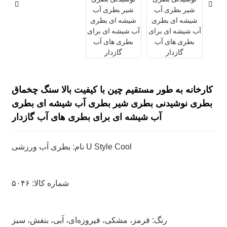
کارخانه به طور مستقیم چین با کیفیت بالا سنگ چخماق
بطری نوشیدنی بطری شیر بطری آب شیشه ای بطری
آب شیشه ای برای بطری های آب گازدار
نام: بطری آب ورزشی U Style Cool
شماره کالا: ۵۰۴۶
رنگ: قرمز، مشکی، فیروزه‌ای، آبی، بنفش، سبز