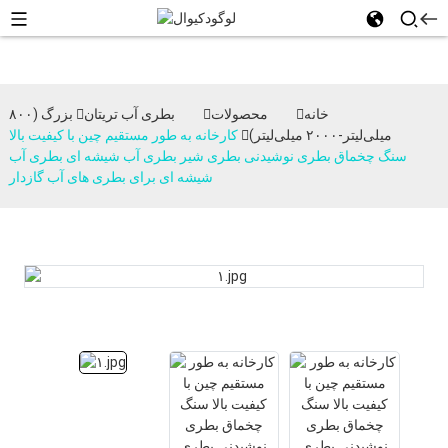
خانه
محصولات
بطری آب تریتان
بزرگ (۸۰۰
میلی‌لیتر-۲۰۰۰ میلی‌لیتر)
کارخانه به طور مستقیم چین با کیفیت بالا
سنگ چخماق بطری نوشیدنی بطری شیر بطری آب شیشه ای بطری آب
شیشه ای برای بطری های آب گازدار