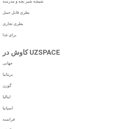
شیشه شیر بچه و مدرسه
بطری قابل حمل
بطری تجاری
برای غذا
کاوش در UZSPACE
جهانی
بریتانیا
گوزن
ایتالیا
اسپانیا
فرانسه