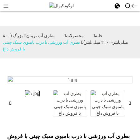
خانه
محصولات
بطری آب تریتان
بزرگ (۸۰۰
میلی‌لیتر-۲۰۰۰ میلی‌لیتر)
بطری آب ورزشی با درب بامبوی سبک چینی
با فروش داغ
بطری آب ورزشی با درب بامبوی سبک چینی با فروش