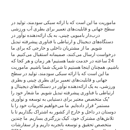
ماموریت ما این است که با ارائه سبکی سودمند، تولید در
سطح جهانی و قابلیت‌های تعمیر برای بطری آب ورزشی
درب‌دار بامبویی چینی، به یک ارائه‌دهنده نوآور در
دستگاه‌های دیجیتال و ارتباطی با فناوری پیشرفته تبدیل
شویم. ما از مشتریان داخلی و خارجی که برای ما
درخواست ارسال می‌کنند، صمیمانه استقبال می‌کنیم. ما
24 ساعته در خدمت شما هستیم! هر زمان و هر کجا که
باشیم، همچنان اینجا هستیم تا شریک شما باشیم. ماموریت
ما این است که با ارائه سبکی سودمند، تولید در سطح
جهانی و قابلیت‌های تعمیر برای بطری چینی و بطری
ورزشی، به یک ارائه‌دهنده نوآور در دستگاه‌های دیجیتال و
ارتباطی با فناوری پیشرفته تبدیل شویم. ما شعار خود را
"یک متخصص معتبر برای دستیابی به توسعه و نوآوری
مستمر" قرار داده‌ایم. ما می‌خواهیم تجربیات خود را با
دوستان در داخل و خارج از کشور به اشتراک بگذاریم تا با
تلاش‌های مشترک خود، کیک بزرگتری بسازیم. ما چندین
متخصص تحقیق و توسعه باتجربه داریم و از سفارشات