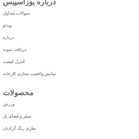
درباره یوزاسپیس
سوالات متداول
ویدئو
درباره
دریافت نمونه
کنترل کیفیت
نمایش واقعیت مجازی کارخانه
محصولات
ورزش
سفر و فضای باز
بطری رنگ گرادیان